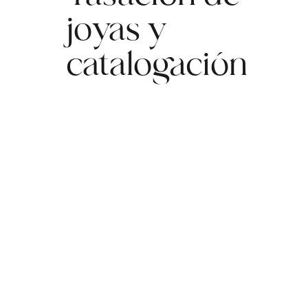
joyas y
catalogación