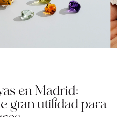
yas en Madrid:
 gran utilidad para