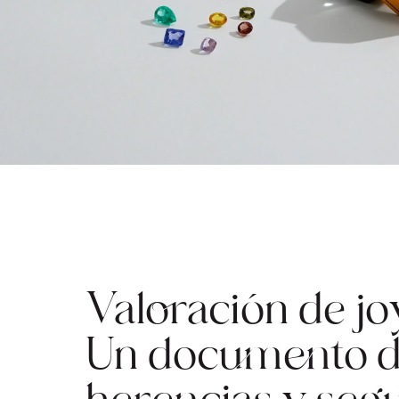
Valoración de jo
Un documento de