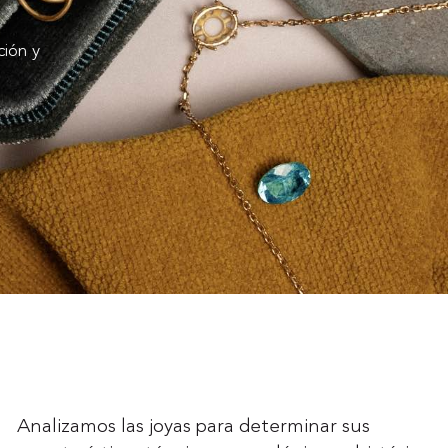
ión y
Analizamos las joyas para determinar sus