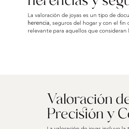
herencias y seg
La valoración de joyas es un tipo de doc
herencia
, seguros del hogar y con el fin
relevante para aquellos que consideran 
Valoración de
Precisión y C