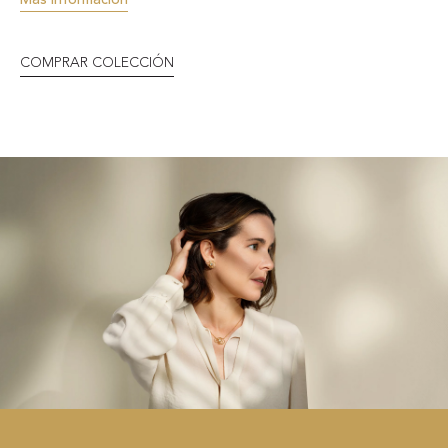
COMPRAR COLECCIÓN