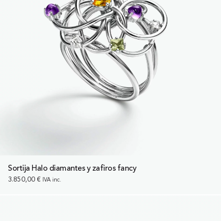
Sortija Halo diamantes y zafiros fancy
3.850,00
€
IVA inc.