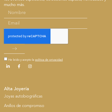
mucho más.
He leído y acepto la
política de privacidad
Alta Joyería
Joyas autobiográficas
Anillos de compromiso