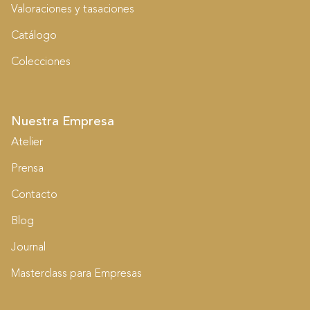
Valoraciones y tasaciones
Catálogo
Colecciones
Nuestra Empresa
Atelier
Prensa
Contacto
Blog
Journal
Masterclass para Empresas