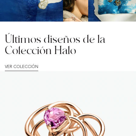
Últimos diseños de la
Colección Halo
VER COLECCIÓN